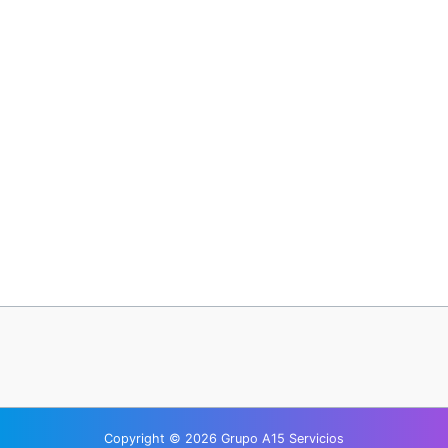
¿Has olvidado tu contraseña?
Copyright © 2026 Grupo A15 Servicios