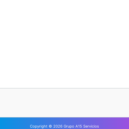
¿Has olvidado tu contraseña?
Copyright © 2026 Grupo A15 Servicios