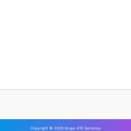
¿Has olvidado tu contraseña?
Copyright © 2026 Grupo A15 Servicios